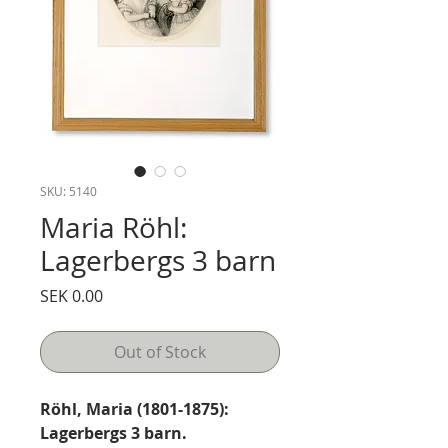
SKU: 5140
Maria Röhl:
Lagerbergs 3 barn
Price
SEK 0.00
Out of Stock
Röhl, Maria (1801-1875):
Lagerbergs 3 barn.