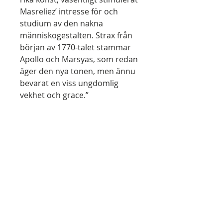
Masreliez’ intresse för och
studium av den nakna
människogestalten. Strax från
början av 1770-talet stammar
Apollo och Marsyas, som redan
äger den nya tonen, men ännu
bevarat en viss ungdomlig
vekhet och grace.”