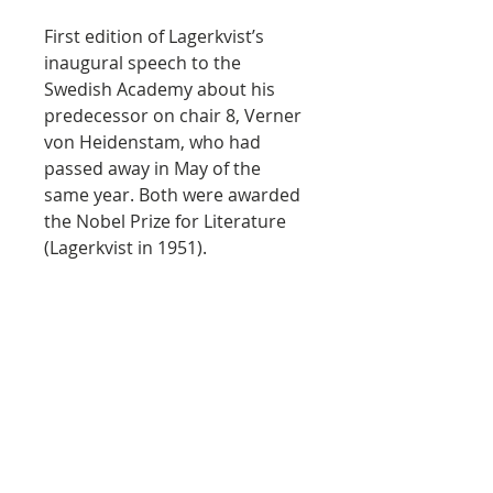
First edition of Lagerkvist’s
inaugural speech to the
Swedish Academy about his
predecessor on chair 8, Verner
von Heidenstam, who had
passed away in May of the
same year. Both were awarded
the Nobel Prize for Literature
(Lagerkvist in 1951).