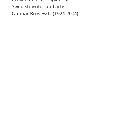
Swedish writer and artist
Gunnar Brusewitz (1924-2004).