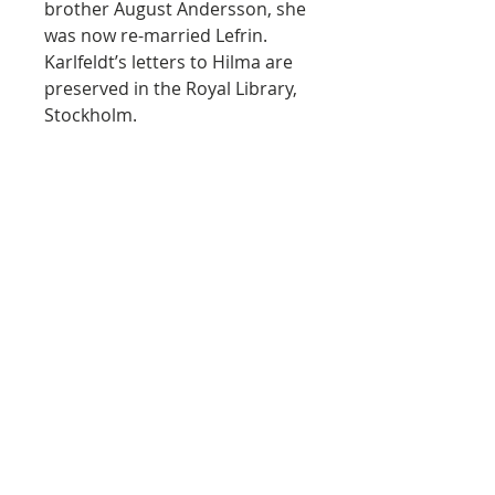
brother August Andersson, she
was now re-married Lefrin.
Karlfeldt’s letters to Hilma are
preserved in the Royal Library,
Stockholm.