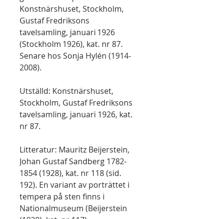
Konstnärshuset, Stockholm,
Gustaf Fredriksons
tavelsamling, januari 1926
(Stockholm 1926), kat. nr 87.
Senare hos Sonja Hylén (1914-
2008).
Utställd: Konstnärshuset,
Stockholm, Gustaf Fredriksons
tavelsamling, januari 1926, kat.
nr 87.
Litteratur: Mauritz Beijerstein,
Johan Gustaf Sandberg 1782-
1854 (1928), kat. nr 118 (sid.
192). En variant av porträttet i
tempera på sten finns i
Nationalmuseum (Beijerstein