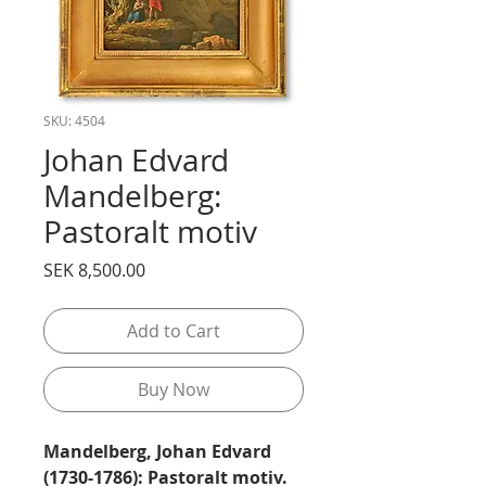
SKU: 4504
Johan Edvard
Mandelberg:
Pastoralt motiv
Price
SEK 8,500.00
Add to Cart
Buy Now
Mandelberg, Johan Edvard
(1730-1786): Pastoralt motiv.