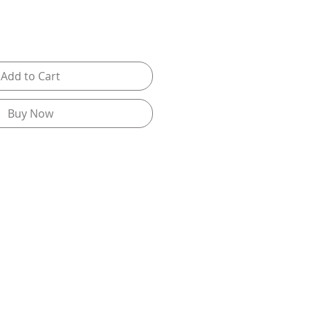
Add to Cart
Buy Now