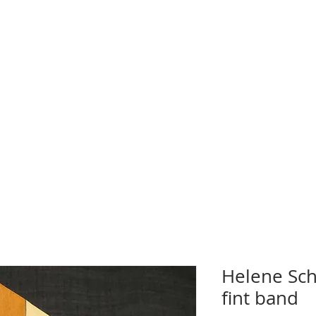
Helene Sch
fint band