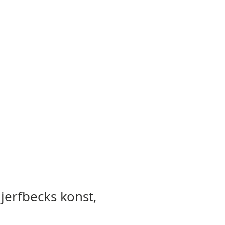
jerfbecks konst,