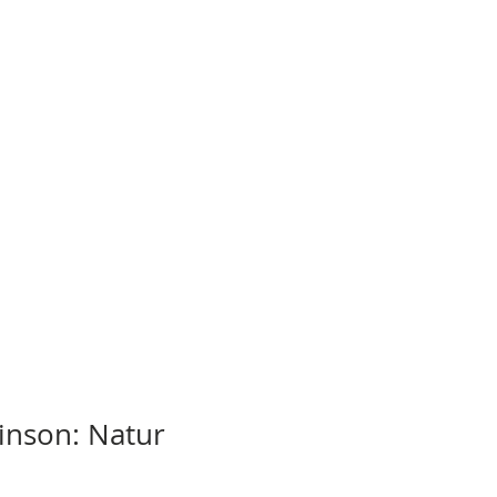
inson: Natur