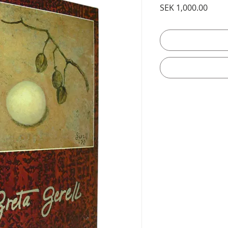
Price
SEK 1,000.00