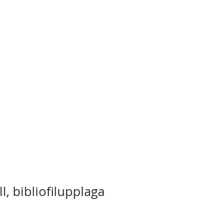
l, bibliofilupplaga