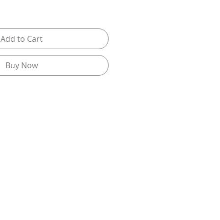
Add to Cart
Buy Now