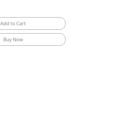
Add to Cart
Buy Now