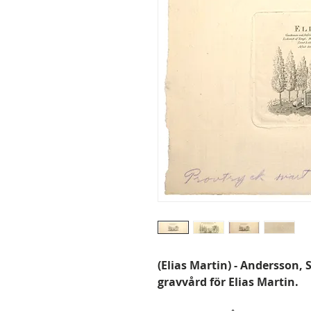
(Elias Martin) - Andersson, S
gravvård för Elias Martin.