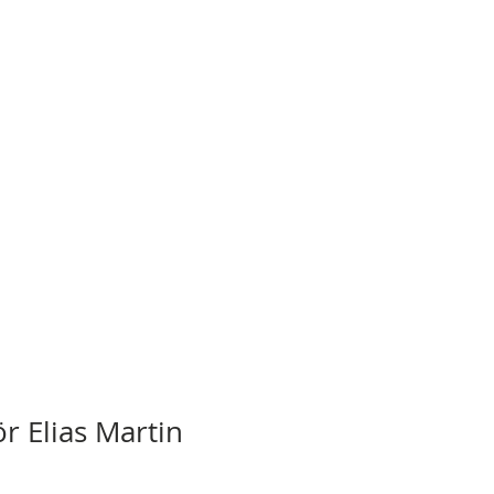
r Elias Martin