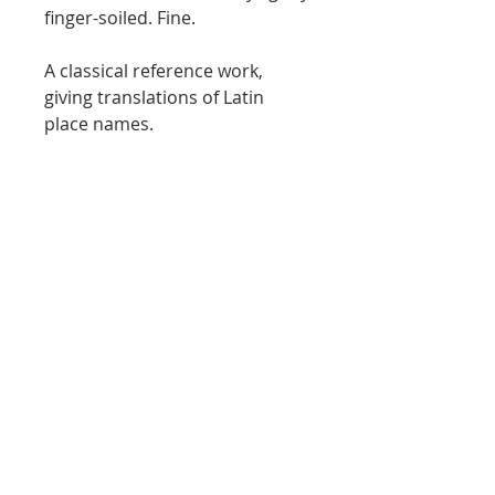
finger-soiled. Fine.
A classical reference work,
giving translations of Latin
place names.