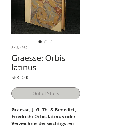
SKU: 4982
Graesse: Orbis
latinus
Price
SEK 0.00
Out of Stock
Graesse, J. G. Th. & Benedict,
Friedrich: Orbis latinus oder
Verzeichnis der wichtigsten