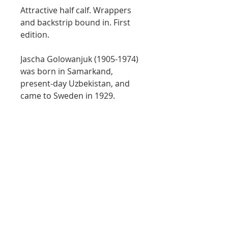
Attractive half calf. Wrappers
and backstrip bound in. First
edition.
Jascha Golowanjuk (1905-1974)
was born in Samarkand,
present-day Uzbekistan, and
came to Sweden in 1929.