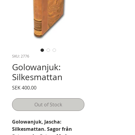
SKU: 2776
Golowanjuk:
Silkesmattan
Price
SEK 400.00
Out of Stock
Golowanjuk, Jascha:
Silkesmattan. Sagor från