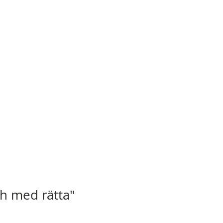
h med rätta"