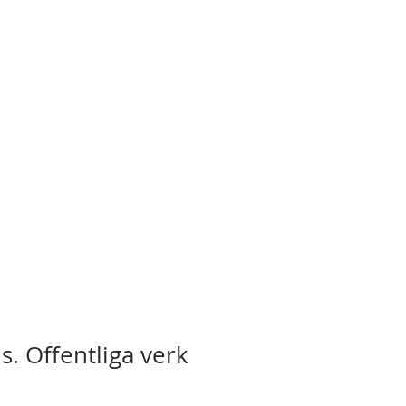
s. Offentliga verk