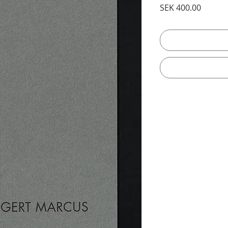
Price
SEK 400.00