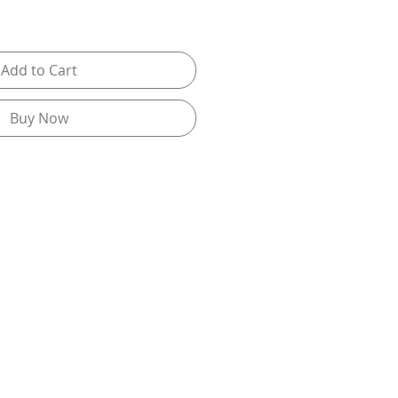
Add to Cart
Buy Now