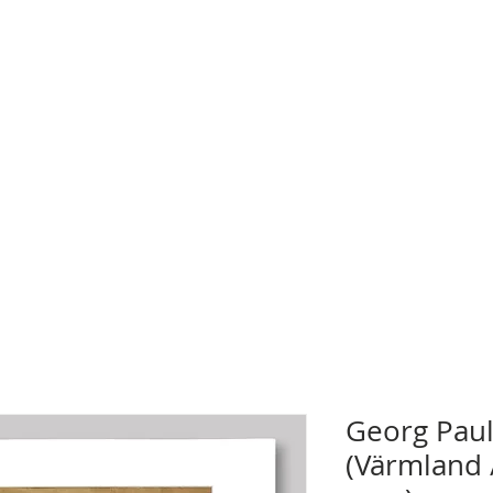
Georg Paul
(Värmland 