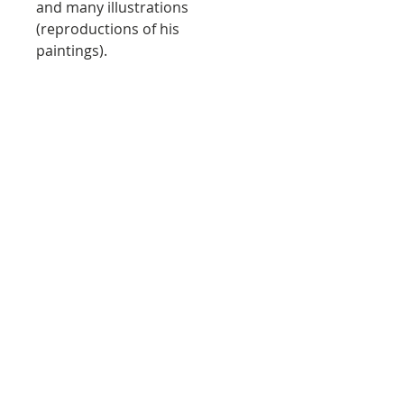
and many illustrations
(reproductions of his
paintings).