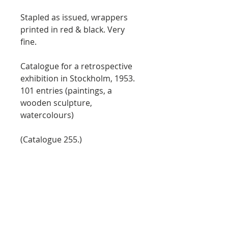
Stapled as issued, wrappers
printed in red & black. Very
fine.
Catalogue for a retrospective
exhibition in Stockholm, 1953.
101 entries (paintings, a
wooden sculpture,
watercolours)
(Catalogue 255.)