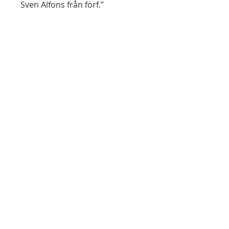
Sven Alfons från förf.”