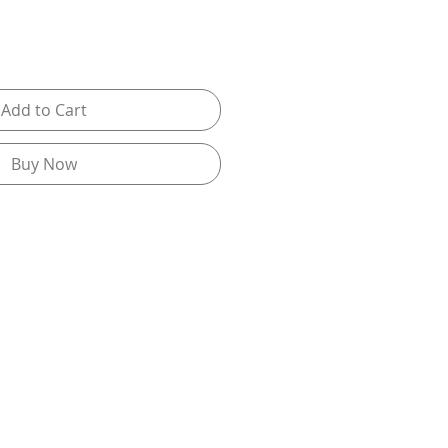
Add to Cart
Buy Now