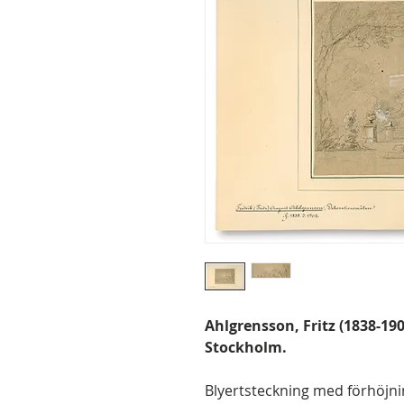
Ahlgrensson, Fritz (1838-19
Stockholm.
Blyertsteckning med förhöjnin