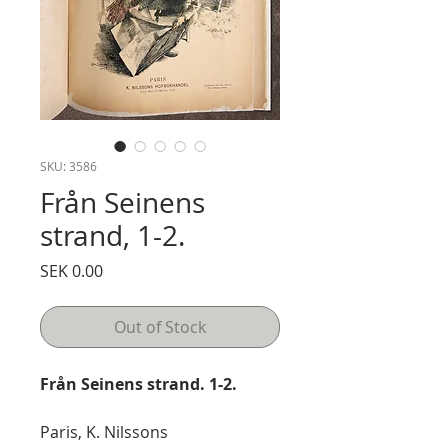
SKU: 3586
Från Seinens
strand, 1-2.
Price
SEK 0.00
Out of Stock
Från Seinens strand. 1-2.
Paris, K. Nilssons