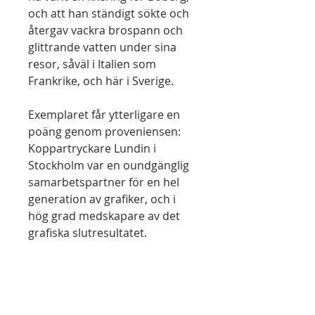
och att han ständigt sökte och
återgav vackra brospann och
glittrande vatten under sina
resor, såväl i Italien som
Frankrike, och här i Sverige.
Exemplaret får ytterligare en
poäng genom proveniensen:
Koppartryckare Lundin i
Stockholm var en oundgänglig
samarbetspartner för en hel
generation av grafiker, och i
hög grad medskapare av det
grafiska slutresultatet.