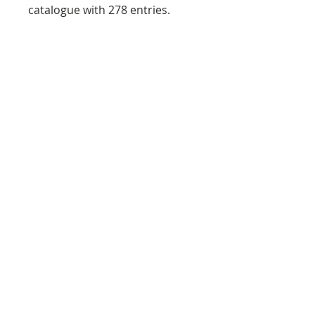
catalogue with 278 entries.