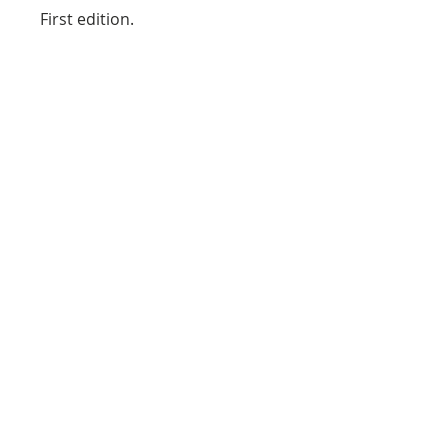
First edition.