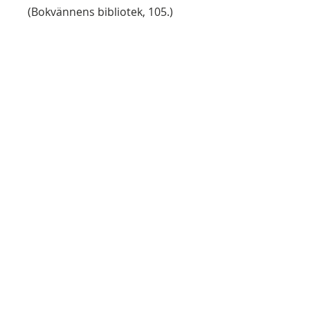
(Bokvännens bibliotek, 105.)