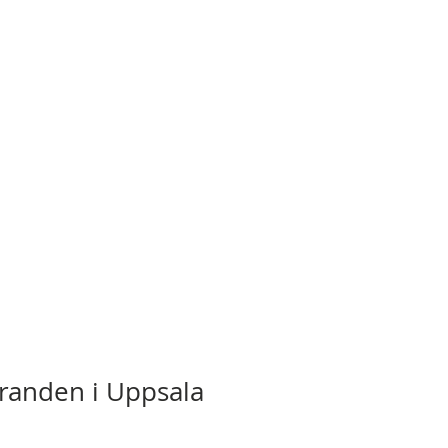
randen i Uppsala