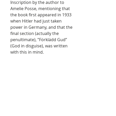
Inscription by the author to
Amelie Posse, mentioning that
the book first appeared in 1933
when Hitler had just taken
power in Germany, and that the
final section (actually the
penultimate), ”Förklädd Gud”
(God in disguise), was written
with this in mind.