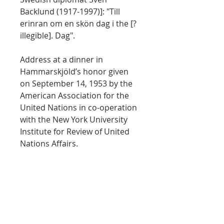
Backlund (1917-1997)]: "Till
erinran om en skön dag i the [?
illegible]. Dag".
Address at a dinner in
Hammarskjöld’s honor given
on September 14, 1953 by the
American Association for the
United Nations in co-operation
with the New York University
Institute for Review of United
Nations Affairs.