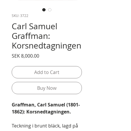
SKU: 3722
Carl Samuel
Graffman:
Korsnedtagningen
Price
SEK 8,000.00
Add to Cart
Buy Now
Graffman, Carl Samuel (1801-
1862): Korsnedtagningen.
Teckning i brunt bläck, lagd på