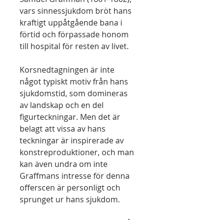
vars sinnessjukdom bröt hans
kraftigt uppåtgående bana i
förtid och förpassade honom
till hospital för resten av livet.
Korsnedtagningen är inte
något typiskt motiv från hans
sjukdomstid, som domineras
av landskap och en del
figurteckningar. Men det är
belagt att vissa av hans
teckningar är inspirerade av
konstreproduktioner, och man
kan även undra om inte
Graffmans intresse för denna
offerscen är personligt och
sprunget ur hans sjukdom.