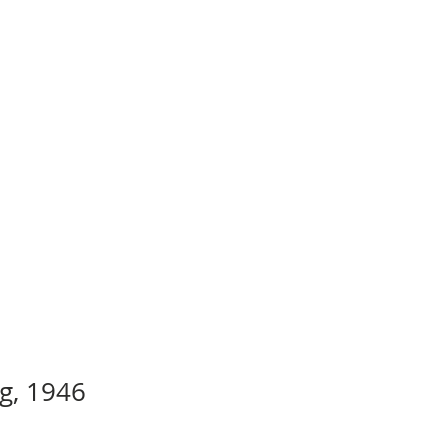
rg, 1946