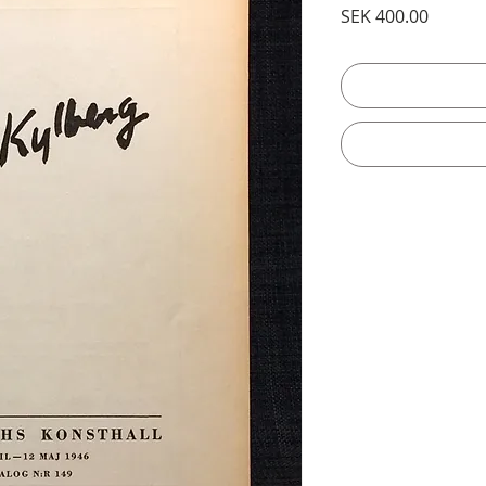
Price
SEK 400.00