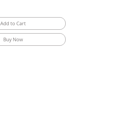
Add to Cart
Buy Now