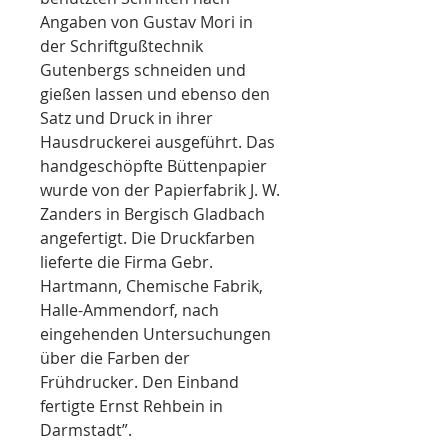
Angaben von Gustav Mori in
der Schriftgußtechnik
Gutenbergs schneiden und
gießen lassen und ebenso den
Satz und Druck in ihrer
Hausdruckerei ausgeführt. Das
handgeschöpfte Büttenpapier
wurde von der Papierfabrik J. W.
Zanders in Bergisch Gladbach
angefertigt. Die Druckfarben
lieferte die Firma Gebr.
Hartmann, Chemische Fabrik,
Halle-Ammendorf, nach
eingehenden Untersuchungen
über die Farben der
Frühdrucker. Den Einband
fertigte Ernst Rehbein in
Darmstadt”.