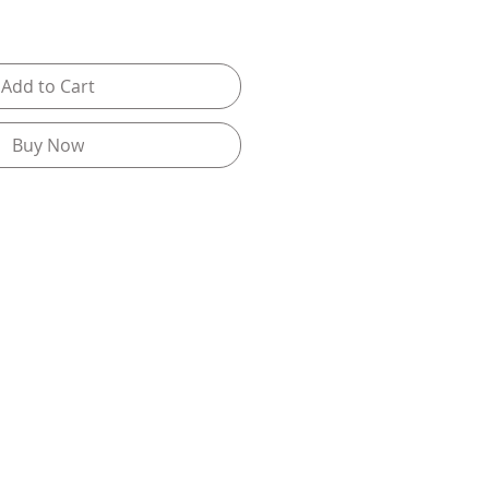
Add to Cart
Buy Now