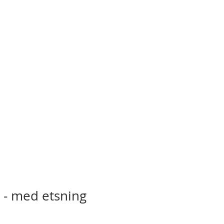
l - med etsning