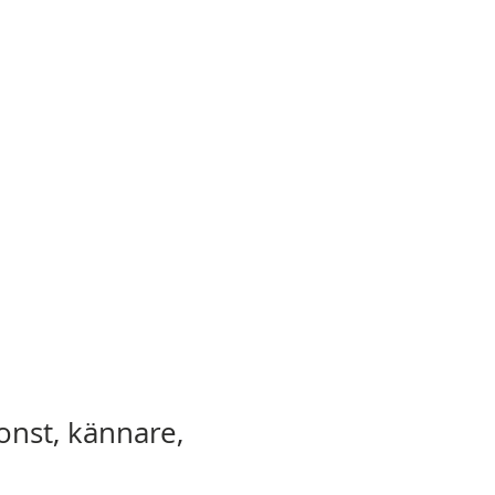
onst, kännare,