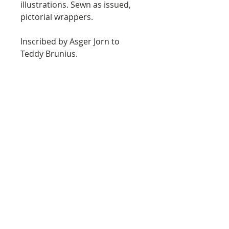
illustrations. Sewn as issued,
pictorial wrappers.
Inscribed by Asger Jorn to
Teddy Brunius.