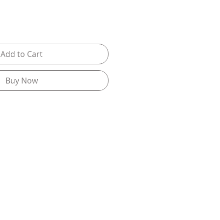
Add to Cart
Buy Now