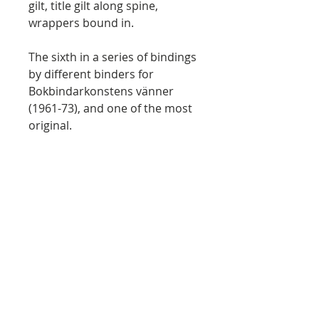
gilt, title gilt along spine,
wrappers bound in.
The sixth in a series of bindings
by different binders for
Bokbindarkonstens vänner
(1961-73), and one of the most
original.