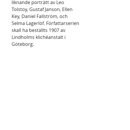
liknande porträtt av Leo
Tolstoy, Gustaf Janson, Ellen
Key, Daniel Fallström, och
Selma Lagerlöf. Författarserien
skall ha beställts 1907 av
Lindholms klichéanstalt i
Göteborg.