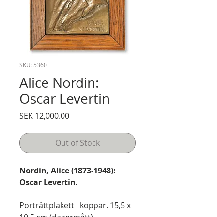
SKU: 5360
Alice Nordin:
Oscar Levertin
Price
SEK 12,000.00
Out of Stock
Nordin, Alice (1873-1948):
Oscar Levertin.
Porträttplakett i koppar. 15,5 x