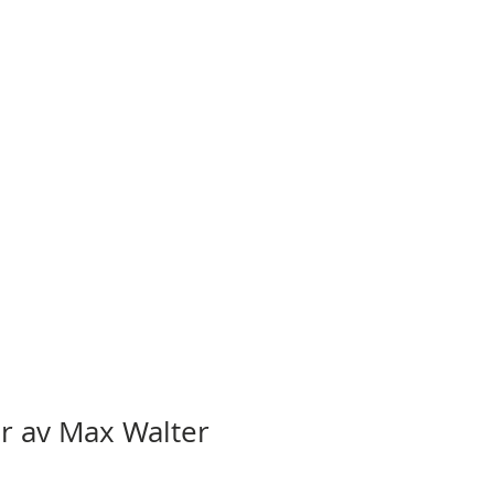
er av Max Walter