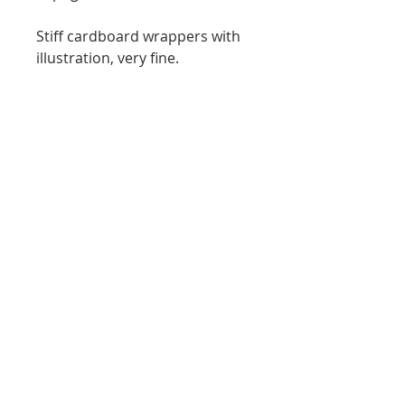
Stiff cardboard wrappers with
illustration, very fine.